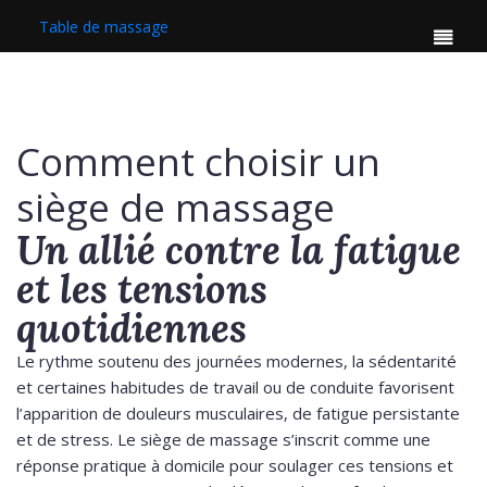
Table de massage
Comment choisir un
siège de massage
Un allié contre la fatigue
et les tensions
quotidiennes
Le rythme soutenu des journées modernes, la sédentarité
et certaines habitudes de travail ou de conduite favorisent
l’apparition de douleurs musculaires, de fatigue persistante
et de stress. Le siège de massage s’inscrit comme une
réponse pratique à domicile pour soulager ces tensions et