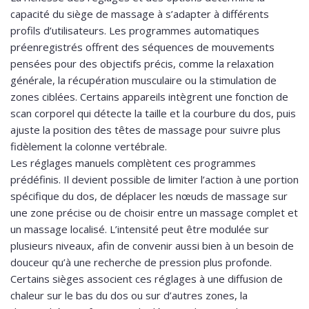
capacité du siège de massage à s’adapter à différents
profils d’utilisateurs. Les programmes automatiques
préenregistrés offrent des séquences de mouvements
pensées pour des objectifs précis, comme la relaxation
générale, la récupération musculaire ou la stimulation de
zones ciblées. Certains appareils intègrent une fonction de
scan corporel qui détecte la taille et la courbure du dos, puis
ajuste la position des têtes de massage pour suivre plus
fidèlement la colonne vertébrale.
Les réglages manuels complètent ces programmes
prédéfinis. Il devient possible de limiter l’action à une portion
spécifique du dos, de déplacer les nœuds de massage sur
une zone précise ou de choisir entre un massage complet et
un massage localisé. L’intensité peut être modulée sur
plusieurs niveaux, afin de convenir aussi bien à un besoin de
douceur qu’à une recherche de pression plus profonde.
Certains sièges associent ces réglages à une diffusion de
chaleur sur le bas du dos ou sur d’autres zones, la