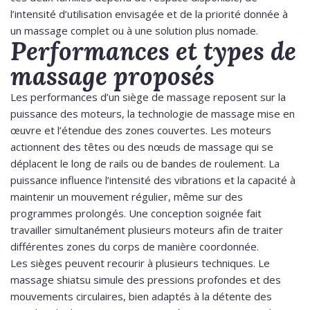
l’intensité d’utilisation envisagée et de la priorité donnée à
un massage complet ou à une solution plus nomade.
Performances et types de
massage proposés
Les performances d’un siège de massage reposent sur la
puissance des moteurs, la technologie de massage mise en
œuvre et l’étendue des zones couvertes. Les moteurs
actionnent des têtes ou des nœuds de massage qui se
déplacent le long de rails ou de bandes de roulement. La
puissance influence l’intensité des vibrations et la capacité à
maintenir un mouvement régulier, même sur des
programmes prolongés. Une conception soignée fait
travailler simultanément plusieurs moteurs afin de traiter
différentes zones du corps de manière coordonnée.
Les sièges peuvent recourir à plusieurs techniques. Le
massage shiatsu simule des pressions profondes et des
mouvements circulaires, bien adaptés à la détente des