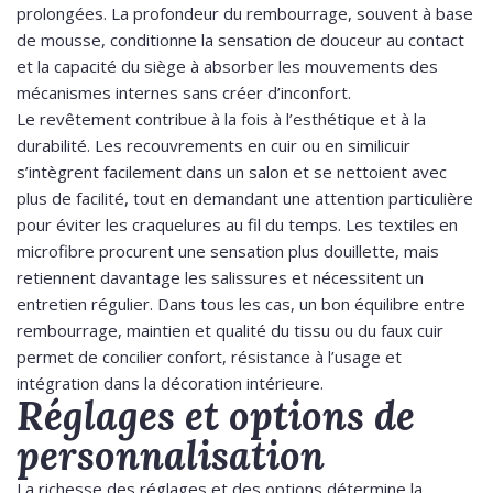
prolongées. La profondeur du rembourrage, souvent à base
de mousse, conditionne la sensation de douceur au contact
et la capacité du siège à absorber les mouvements des
mécanismes internes sans créer d’inconfort.
Le revêtement contribue à la fois à l’esthétique et à la
durabilité. Les recouvrements en cuir ou en similicuir
s’intègrent facilement dans un salon et se nettoient avec
plus de facilité, tout en demandant une attention particulière
pour éviter les craquelures au fil du temps. Les textiles en
microfibre procurent une sensation plus douillette, mais
retiennent davantage les salissures et nécessitent un
entretien régulier. Dans tous les cas, un bon équilibre entre
rembourrage, maintien et qualité du tissu ou du faux cuir
permet de concilier confort, résistance à l’usage et
intégration dans la décoration intérieure.
Réglages et options de
personnalisation
La richesse des réglages et des options détermine la