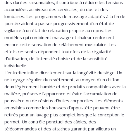
des durées raisonnables, il contribue à réduire les tensions
accumulées au niveau des cervicales, du dos et des
lombaires. Les programmes de massage adaptés à la fin de
journée aident à passer progressivement d’un état de
vigilance à un état de relaxation propice au repos. Les
modèles qui combinent massage et chaleur renforcent
encore cette sensation de relâchement musculaire. Les
effets ressentis dépendent toutefois de la régularité
d’utilisation, de l’intensité choisie et de la sensibilité
individuelle.
L’entretien influe directement sur la longévité du siège. Un
nettoyage régulier du revêtement, au moyen d’un chiffon
doux légèrement humide et de produits compatibles avec la
matière, préserve l’apparence et évite l’accumulation de
poussière ou de résidus d’huiles corporelles. Les éléments
amovibles comme les housses d’appui-tête peuvent être
retirés pour un lavage plus complet lorsque la conception le
permet. Un contrôle ponctuel des câbles, des
télécommandes et des attaches garantit par ailleurs un