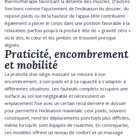
thermothérapie favorisant la détente des muscles. D’autres
fonctions comme l’ajustement de l’inclinaison du dossier, du
repose-pieds ou de la hauteur de l’appui-tête contribuent
également à placer le corps dans une position favorable à la
relaxation, parfois jusqu’à la posture dite de « gravité zéro »
où le dos, le cœur et les jambes se trouvent presque
alignés.
Praticité, encombrement
et mobilité
La praticité d’un siège massant se mesure à son
encombrement, à son poids et à sa capacité à s’adapter à
différentes situations. Les fauteuils complets occupent une
surface au sol non négligeable et nécessitent un
emplacement fixe avec un certain recul derrière le dossier
pour permettre l’inclinaison maximale. Leur poids, souvent
conséquent, rend les déplacements ponctuels plus difficiles,
même lorsqu’ils sont équipés de roulettes. En contrepartie,
ces modèles offrent un niveau de confort et un massage